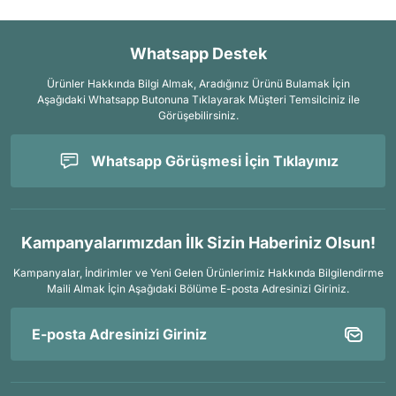
Whatsapp Destek
Ürünler Hakkında Bilgi Almak, Aradığınız Ürünü Bulamak İçin
Aşağıdaki Whatsapp Butonuna Tıklayarak Müşteri Temsilciniz ile
Görüşebilirsiniz.
Whatsapp Görüşmesi İçin Tıklayınız
Kampanyalarımızdan İlk Sizin Haberiniz Olsun!
Kampanyalar, İndirimler ve Yeni Gelen Ürünlerimiz Hakkında Bilgilendirme
Maili Almak İçin
Aşağıdaki Bölüme E-posta Adresinizi Giriniz.