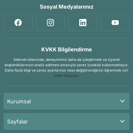
Sosyal Medyalarımız
KVKK Bilgilendirme
İnternet sitemizde, deneyiminizi daha da iyileştirmek ve ziyaret
alışkanlıklarınızın analiz edilmesi amacıyla çerez (cookie) kullanmaktayız.
Daha fazla bilgi ve çerez ayarlarınızı nasıl değiştireceğinizi öğrenmek için
lütfen tıklayınız.
Kurumsal
Sayfalar