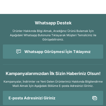
Whatsapp Destek
Ürünler Hakkında Bilgi Almak, Aradığınız Ürünü Bulamak İçin
Aşağıdaki Whatsapp Butonuna Tıklayarak Müşteri Temsilciniz ile
Görüşebilirsiniz.
Whatsapp Görüşmesi İçin Tıklayınız
Kampanyalarımızdan İlk Sizin Haberiniz Olsun!
Kampanyalar, İndirimler ve Yeni Gelen Ürünlerimiz Hakkında Bilgilendirme
Maili Almak İçin
Aşağıdaki Bölüme E-posta Adresinizi Giriniz.