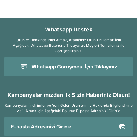
Whatsapp Destek
Ürünler Hakkında Bilgi Almak, Aradığınız Ürünü Bulamak İçin
Aşağıdaki Whatsapp Butonuna Tıklayarak Müşteri Temsilciniz ile
Görüşebilirsiniz.
Whatsapp Görüşmesi İçin Tıklayınız
Kampanyalarımızdan İlk Sizin Haberiniz Olsun!
Kampanyalar, İndirimler ve Yeni Gelen Ürünlerimiz Hakkında Bilgilendirme
Maili Almak İçin
Aşağıdaki Bölüme E-posta Adresinizi Giriniz.