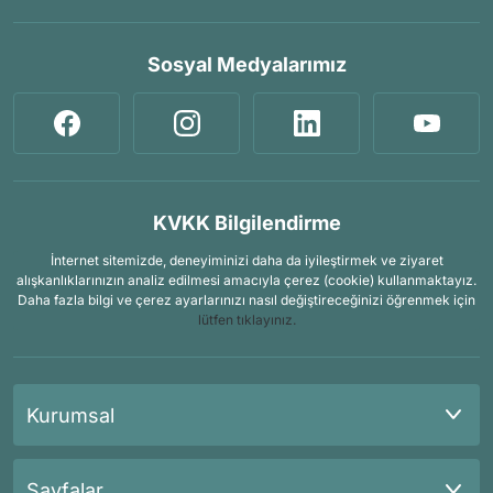
Sosyal Medyalarımız
KVKK Bilgilendirme
İnternet sitemizde, deneyiminizi daha da iyileştirmek ve ziyaret
alışkanlıklarınızın analiz edilmesi amacıyla çerez (cookie) kullanmaktayız.
Daha fazla bilgi ve çerez ayarlarınızı nasıl değiştireceğinizi öğrenmek için
lütfen tıklayınız.
Kurumsal
Sayfalar