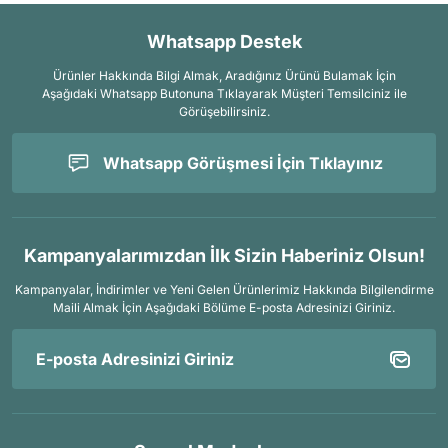
Whatsapp Destek
Ürünler Hakkında Bilgi Almak, Aradığınız Ürünü Bulamak İçin
Aşağıdaki Whatsapp Butonuna Tıklayarak Müşteri Temsilciniz ile
Görüşebilirsiniz.
Whatsapp Görüşmesi İçin Tıklayınız
Kampanyalarımızdan İlk Sizin Haberiniz Olsun!
Kampanyalar, İndirimler ve Yeni Gelen Ürünlerimiz Hakkında Bilgilendirme
Maili Almak İçin
Aşağıdaki Bölüme E-posta Adresinizi Giriniz.