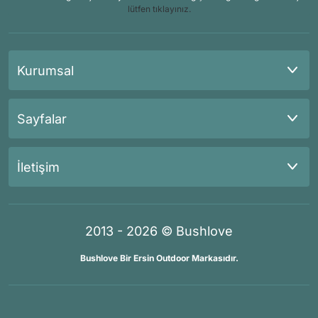
lütfen tıklayınız.
Kurumsal
Sayfalar
İletişim
2013 - 2026 © Bushlove
Bushlove Bir Ersin Outdoor Markasıdır.