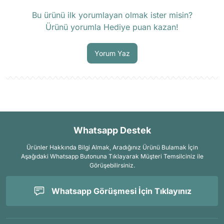
Soru Sor
Bu ürünü ilk yorumlayan olmak ister misin?
Ürünü yorumla Hediye puan kazan!
Yorum Yaz
Whatsapp Destek
Ürünler Hakkında Bilgi Almak, Aradığınız Ürünü Bulamak İçin
Aşağıdaki Whatsapp Butonuna Tıklayarak Müşteri Temsilciniz ile
Görüşebilirsiniz.
Whatsapp Görüşmesi İçin Tıklayınız