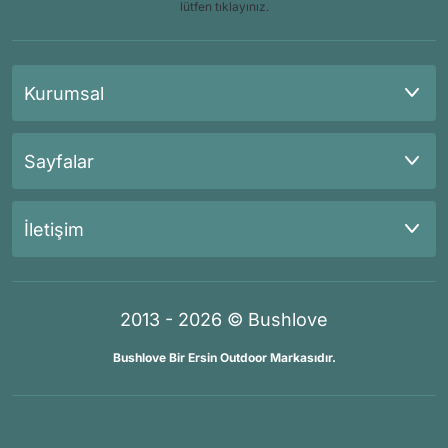
lütfen tıklayınız.
Kurumsal
Sayfalar
İletişim
2013 - 2026 © Bushlove
Bushlove Bir Ersin Outdoor Markasıdır.