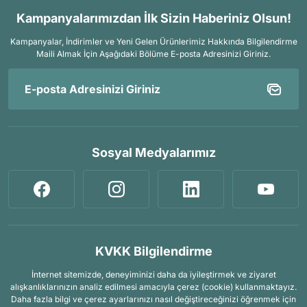
Kampanyalarımızdan İlk Sizin Haberiniz Olsun!
Kampanyalar, İndirimler ve Yeni Gelen Ürünlerimiz Hakkında Bilgilendirme
Maili Almak İçin
Aşağıdaki Bölüme E-posta Adresinizi Giriniz.
Sosyal Medyalarımız
KVKK Bilgilendirme
İnternet sitemizde, deneyiminizi daha da iyileştirmek ve ziyaret
alışkanlıklarınızın analiz edilmesi amacıyla çerez (cookie) kullanmaktayız.
Daha fazla bilgi ve çerez ayarlarınızı nasıl değiştireceğinizi öğrenmek için