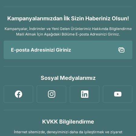
Kampanyalarımızdan İlk Sizin Haberiniz Olsun!
Kampanyalar, İndirimler ve Yeni Gelen Ürünlerimiz Hakkında Bilgilendirme
Maili Almak İçin
Aşağıdaki Bölüme E-posta Adresinizi Giriniz.
Sosyal Medyalarımız
KVKK Bilgilendirme
İnternet sitemizde, deneyiminizi daha da iyileştirmek ve ziyaret