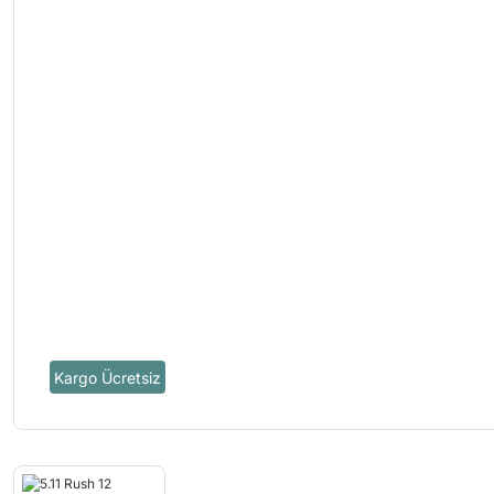
Kargo Ücretsiz