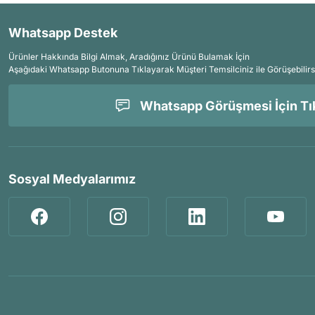
Whatsapp Destek
Ürünler Hakkında Bilgi Almak, Aradığınız Ürünü Bulamak İçin
Aşağıdaki Whatsapp Butonuna Tıklayarak Müşteri Temsilciniz ile Görüşebilirs
Whatsapp Görüşmesi İçin Tık
Sosyal Medyalarımız