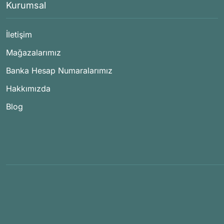
Kurumsal
İletişim
Mağazalarımız
Banka Hesap Numaralarımız
Hakkımızda
Blog