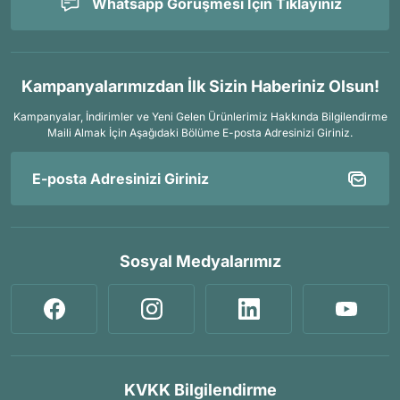
Whatsapp Görüşmesi İçin Tıklayınız
Kampanyalarımızdan İlk Sizin Haberiniz Olsun!
Kampanyalar, İndirimler ve Yeni Gelen Ürünlerimiz Hakkında Bilgilendirme
Maili Almak İçin
Aşağıdaki Bölüme E-posta Adresinizi Giriniz.
Sosyal Medyalarımız
KVKK Bilgilendirme