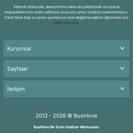
İnternet sitemizde, deneyiminizi daha da iyileştirmek ve ziyaret
alışkanlıklarınızın analiz edilmesi amacıyla çerez (cookie) kullanmaktayız.
Daha fazla bilgi ve çerez ayarlarınızı nasıl değiştireceğinizi öğrenmek için
lütfen tıklayınız.
Kurumsal
Sayfalar
İletişim
2013 - 2026 © Bushlove
Bushlove Bir Ersin Outdoor Markasıdır.