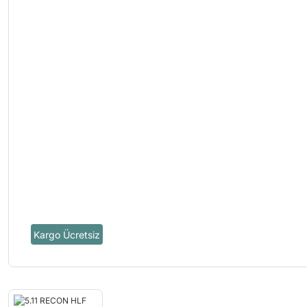
Kargo Ücretsiz