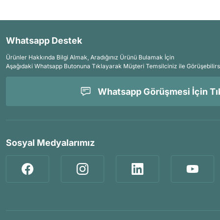
Whatsapp Destek
Ürünler Hakkında Bilgi Almak, Aradığınız Ürünü Bulamak İçin
Aşağıdaki Whatsapp Butonuna Tıklayarak Müşteri Temsilciniz ile Görüşebilirs
Whatsapp Görüşmesi İçin Tık
Sosyal Medyalarımız