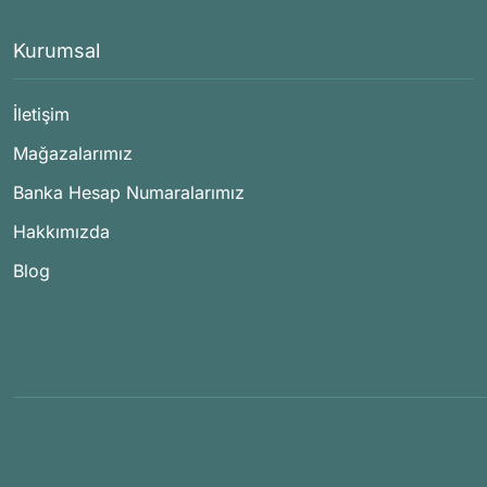
Kurumsal
İletişim
Mağazalarımız
Banka Hesap Numaralarımız
Hakkımızda
Blog