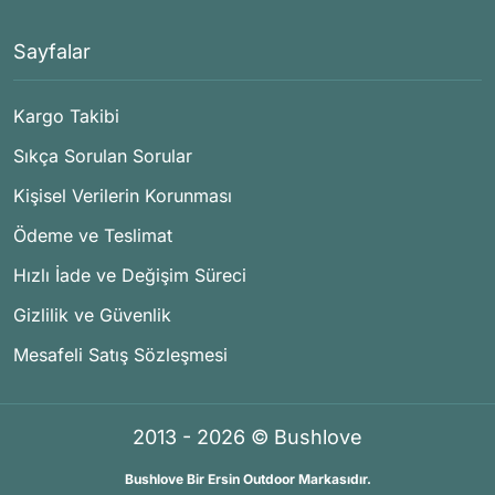
Sayfalar
Kargo Takibi
Sıkça Sorulan Sorular
Kişisel Verilerin Korunması
Ödeme ve Teslimat
Hızlı İade ve Değişim Süreci
Gizlilik ve Güvenlik
Mesafeli Satış Sözleşmesi
2013 - 2026 © Bushlove
Bushlove Bir Ersin Outdoor Markasıdır.