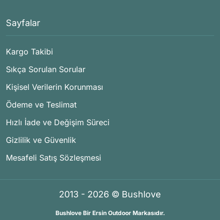
Sayfalar
Kargo Takibi
Sıkça Sorulan Sorular
Kişisel Verilerin Korunması
Ödeme ve Teslimat
Hızlı İade ve Değişim Süreci
Gizlilik ve Güvenlik
Mesafeli Satış Sözleşmesi
2013 - 2026 © Bushlove
Bushlove Bir Ersin Outdoor Markasıdır.