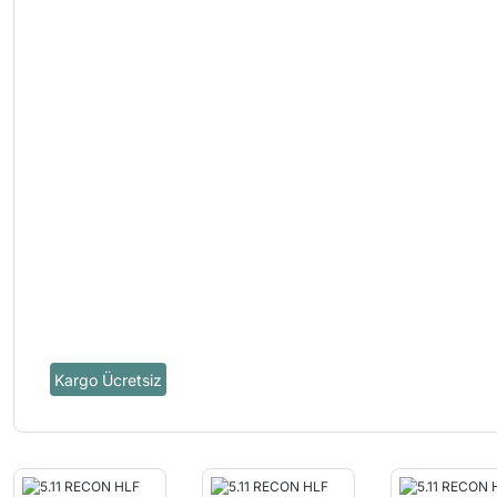
Kargo Ücretsiz