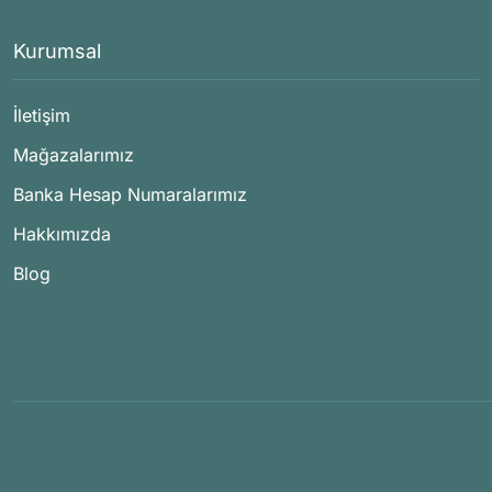
Kurumsal
İletişim
Mağazalarımız
Banka Hesap Numaralarımız
Hakkımızda
Blog