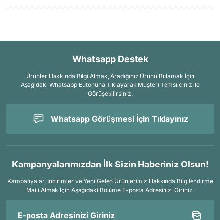
Whatsapp Destek
Ürünler Hakkında Bilgi Almak, Aradığınız Ürünü Bulamak İçin
Aşağıdaki Whatsapp Butonuna Tıklayarak Müşteri Temsilciniz ile
Görüşebilirsiniz.
Whatsapp Görüşmesi İçin Tıklayınız
Kampanyalarımızdan İlk Sizin Haberiniz Olsun!
Kampanyalar, İndirimler ve Yeni Gelen Ürünlerimiz Hakkında Bilgilendirme
Maili Almak İçin
Aşağıdaki Bölüme E-posta Adresinizi Giriniz.