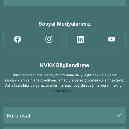
Sosyal Medyalarımız
KVKK Bilgilendirme
İnternet sitemizde, deneyiminizi daha da iyileştirmek ve ziyaret
alışkanlıklarınızın analiz edilmesi amacıyla çerez (cookie) kullanmaktayız.
Daha fazla bilgi ve çerez ayarlarınızı nasıl değiştireceğinizi öğrenmek için
lütfen tıklayınız.
Kurumsal