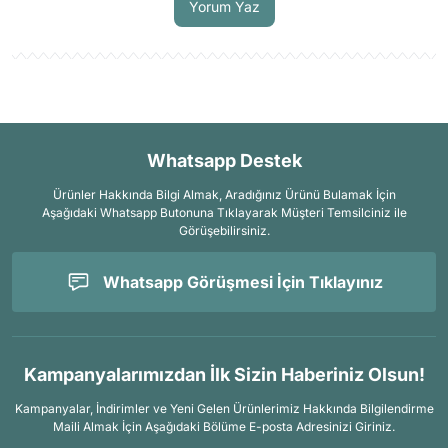
Yorum Yaz
Whatsapp Destek
Ürünler Hakkında Bilgi Almak, Aradığınız Ürünü Bulamak İçin
Aşağıdaki Whatsapp Butonuna Tıklayarak Müşteri Temsilciniz ile
Görüşebilirsiniz.
Whatsapp Görüşmesi İçin Tıklayınız
Kampanyalarımızdan İlk Sizin Haberiniz Olsun!
Kampanyalar, İndirimler ve Yeni Gelen Ürünlerimiz Hakkında Bilgilendirme
Maili Almak İçin
Aşağıdaki Bölüme E-posta Adresinizi Giriniz.