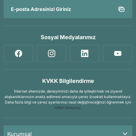
Sosyal Medyalarımız
KVKK Bilgilendirme
İnternet sitemizde, deneyiminizi daha da iyileştirmek ve ziyaret
alışkanlıklarınızın analiz edilmesi amacıyla çerez (cookie) kullanmaktayız.
Daha fazla bilgi ve çerez ayarlarınızı nasıl değiştireceğinizi öğrenmek için
lütfen tıklayınız.
Kurumsal