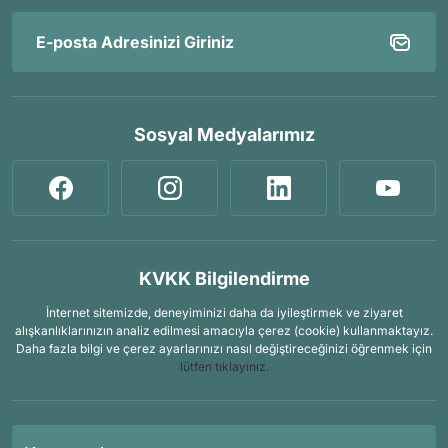
Sosyal Medyalarımız
KVKK Bilgilendirme
İnternet sitemizde, deneyiminizi daha da iyileştirmek ve ziyaret
alışkanlıklarınızın analiz edilmesi amacıyla çerez (cookie) kullanmaktayız.
Daha fazla bilgi ve çerez ayarlarınızı nasıl değiştireceğinizi öğrenmek için
lütfen tıklayınız.