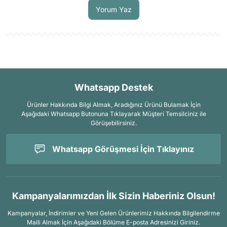
Yorum Yaz
Whatsapp Destek
Ürünler Hakkında Bilgi Almak, Aradığınız Ürünü Bulamak İçin
Aşağıdaki Whatsapp Butonuna Tıklayarak Müşteri Temsilciniz ile
Görüşebilirsiniz.
Whatsapp Görüşmesi İçin Tıklayınız
Kampanyalarımızdan İlk Sizin Haberiniz Olsun!
Kampanyalar, İndirimler ve Yeni Gelen Ürünlerimiz Hakkında Bilgilendirme
Maili Almak İçin
Aşağıdaki Bölüme E-posta Adresinizi Giriniz.