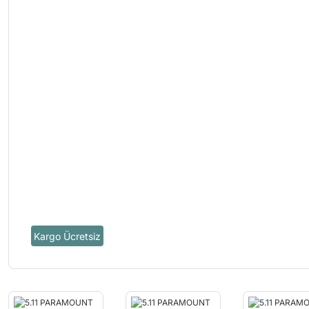
Kargo Ücretsiz