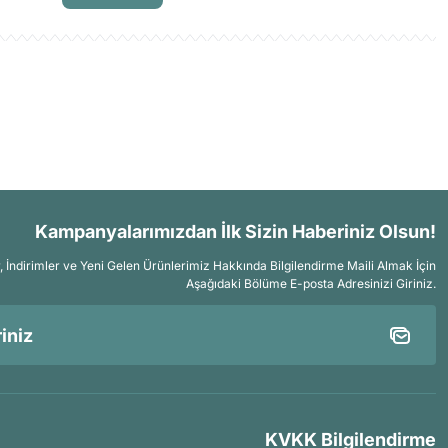
Kampanyalarımızdan İlk Sizin Haberiniz Olsun!
İndirimler ve Yeni Gelen Ürünlerimiz Hakkında Bilgilendirme Maili Almak İçin
Aşağıdaki Bölüme E-posta Adresinizi Giriniz.
KVKK Bilgilendirme