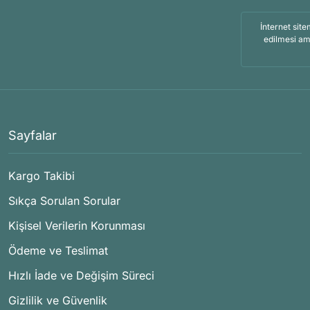
İnternet site
edilmesi am
Sayfalar
Kargo Takibi
Sıkça Sorulan Sorular
Kişisel Verilerin Korunması
Ödeme ve Teslimat
Hızlı İade ve Değişim Süreci
Gizlilik ve Güvenlik