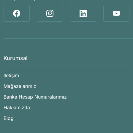
Kurumsal
İletişim
Mağazalarımız
Banka Hesap Numaralarımız
Hakkımızda
Blog