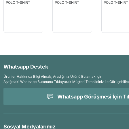
Whatsapp Destek
Ürünler Hakkında Bilgi Almak, Aradığınız Ürünü Bulamak İçin
Aşağıdaki Whatsapp Butonuna Tıklayarak Müşteri Temsilciniz ile Görüşebilirs
Whatsapp Görüşmesi İçin Tık
Sosyal Medyalarımız