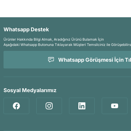
Whatsapp Destek
Ürünler Hakkında Bilgi Almak, Aradığınız Ürünü Bulamak İçin
Aşağıdaki Whatsapp Butonuna Tıklayarak Müşteri Temsilciniz ile Görüşebilirs
Whatsapp Görüşmesi İçin Tık
Sosyal Medyalarımız