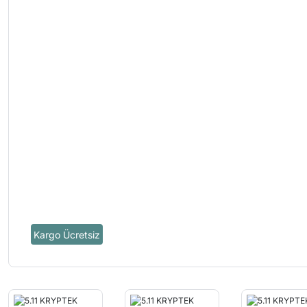
Kargo Ücretsiz