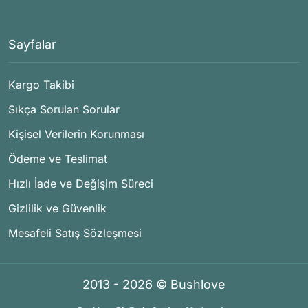
Sayfalar
Kargo Takibi
Sıkça Sorulan Sorular
Kişisel Verilerin Korunması
Ödeme ve Teslimat
Hızlı İade ve Değişim Süreci
Gizlilik ve Güvenlik
Mesafeli Satış Sözleşmesi
2013 - 2026 © Bushlove