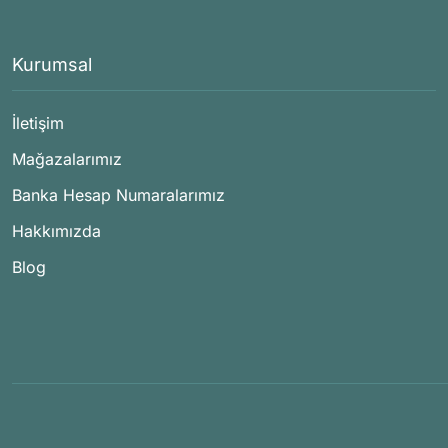
Kurumsal
İletişim
Mağazalarımız
Banka Hesap Numaralarımız
Hakkımızda
Blog