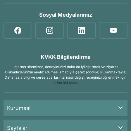
Sosyal Medyalarımız
KVKK Bilgilendirme
İnternet sitemizde, deneyiminizi daha da iyileştirmek ve ziyaret
alışkanlıklarınızın analiz edilmesi amacıyla çerez (cookie) kullanmaktayız.
Daha fazla bilgi ve çerez ayarlarınızı nasıl değiştireceğinizi öğrenmek için
lütfen tıklayınız.
Kurumsal
Sayfalar