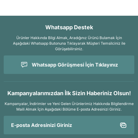
Whatsapp Destek
Ürünler Hakkında Bilgi Almak, Aradığınız Ürünü Bulamak İçin
Aşağıdaki Whatsapp Butonuna Tıklayarak Müşteri Temsilciniz ile
Görüşebilirsiniz.
Whatsapp Görüşmesi İçin Tıklayınız
Kampanyalarımızdan İlk Sizin Haberiniz Olsun!
Kampanyalar, İndirimler ve Yeni Gelen Ürünlerimiz Hakkında Bilgilendirme
Maili Almak İçin
Aşağıdaki Bölüme E-posta Adresinizi Giriniz.