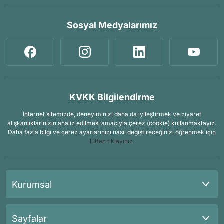
Sosyal Medyalarımız
KVKK Bilgilendirme
İnternet sitemizde, deneyiminizi daha da iyileştirmek ve ziyaret
alışkanlıklarınızın analiz edilmesi amacıyla çerez (cookie) kullanmaktayız.
Daha fazla bilgi ve çerez ayarlarınızı nasıl değiştireceğinizi öğrenmek için
lütfen tıklayınız.
Kurumsal
Sayfalar