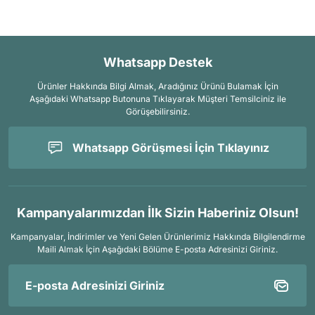
Whatsapp Destek
Ürünler Hakkında Bilgi Almak, Aradığınız Ürünü Bulamak İçin
Aşağıdaki Whatsapp Butonuna Tıklayarak Müşteri Temsilciniz ile
Görüşebilirsiniz.
Whatsapp Görüşmesi İçin Tıklayınız
Kampanyalarımızdan İlk Sizin Haberiniz Olsun!
Kampanyalar, İndirimler ve Yeni Gelen Ürünlerimiz Hakkında Bilgilendirme
Maili Almak İçin
Aşağıdaki Bölüme E-posta Adresinizi Giriniz.