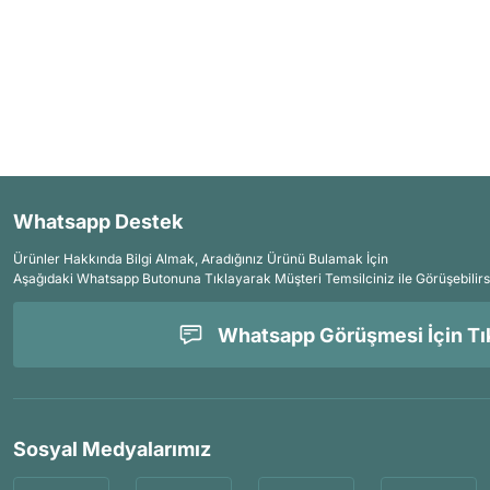
Whatsapp Destek
Ürünler Hakkında Bilgi Almak, Aradığınız Ürünü Bulamak İçin
Aşağıdaki Whatsapp Butonuna Tıklayarak Müşteri Temsilciniz ile Görüşebilirs
Whatsapp Görüşmesi İçin Tık
Sosyal Medyalarımız