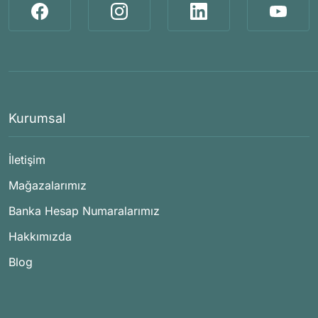
Kurumsal
İletişim
Mağazalarımız
Banka Hesap Numaralarımız
Hakkımızda
Blog