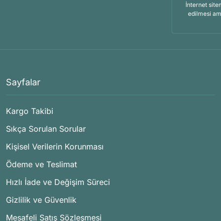
İnternet site
edilmesi am
Sayfalar
Kargo Takibi
Sıkça Sorulan Sorular
Kişisel Verilerin Korunması
Ödeme ve Teslimat
Hızlı İade ve Değişim Süreci
Gizlilik ve Güvenlik
Mesafeli Satış Sözleşmesi