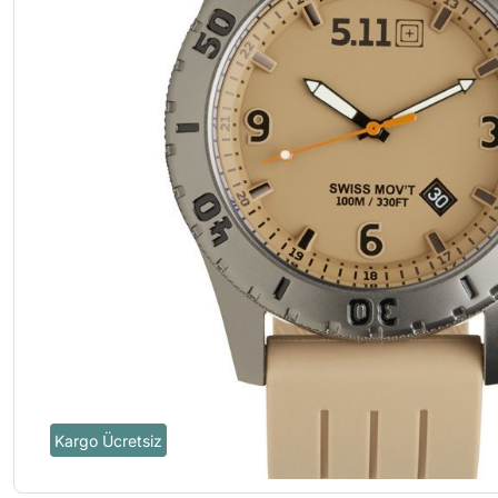
Kargo Ücretsiz