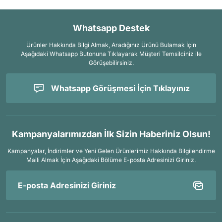
Whatsapp Destek
Ürünler Hakkında Bilgi Almak, Aradığınız Ürünü Bulamak İçin
Aşağıdaki Whatsapp Butonuna Tıklayarak Müşteri Temsilciniz ile
Görüşebilirsiniz.
Whatsapp Görüşmesi İçin Tıklayınız
Kampanyalarımızdan İlk Sizin Haberiniz Olsun!
Kampanyalar, İndirimler ve Yeni Gelen Ürünlerimiz Hakkında Bilgilendirme
Maili Almak İçin
Aşağıdaki Bölüme E-posta Adresinizi Giriniz.