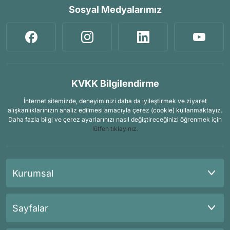
Sosyal Medyalarımız
KVKK Bilgilendirme
İnternet sitemizde, deneyiminizi daha da iyileştirmek ve ziyaret
alışkanlıklarınızın analiz edilmesi amacıyla çerez (cookie) kullanmaktayız.
Daha fazla bilgi ve çerez ayarlarınızı nasıl değiştireceğinizi öğrenmek için
lütfen tıklayınız.
Kurumsal
Sayfalar