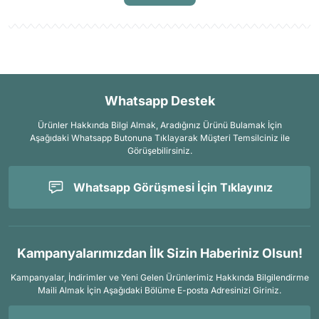
Whatsapp Destek
Ürünler Hakkında Bilgi Almak, Aradığınız Ürünü Bulamak İçin
Aşağıdaki Whatsapp Butonuna Tıklayarak Müşteri Temsilciniz ile
Görüşebilirsiniz.
Whatsapp Görüşmesi İçin Tıklayınız
Kampanyalarımızdan İlk Sizin Haberiniz Olsun!
Kampanyalar, İndirimler ve Yeni Gelen Ürünlerimiz Hakkında Bilgilendirme
Maili Almak İçin
Aşağıdaki Bölüme E-posta Adresinizi Giriniz.