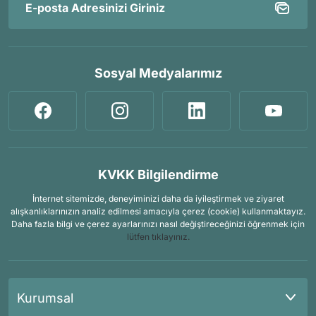
Sosyal Medyalarımız
KVKK Bilgilendirme
İnternet sitemizde, deneyiminizi daha da iyileştirmek ve ziyaret
alışkanlıklarınızın analiz edilmesi amacıyla çerez (cookie) kullanmaktayız.
Daha fazla bilgi ve çerez ayarlarınızı nasıl değiştireceğinizi öğrenmek için
lütfen tıklayınız.
Kurumsal