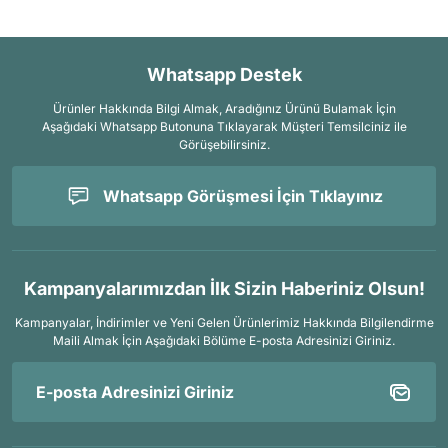
Whatsapp Destek
Ürünler Hakkında Bilgi Almak, Aradığınız Ürünü Bulamak İçin
Aşağıdaki Whatsapp Butonuna Tıklayarak Müşteri Temsilciniz ile
Görüşebilirsiniz.
Whatsapp Görüşmesi İçin Tıklayınız
Kampanyalarımızdan İlk Sizin Haberiniz Olsun!
Kampanyalar, İndirimler ve Yeni Gelen Ürünlerimiz Hakkında Bilgilendirme
Maili Almak İçin
Aşağıdaki Bölüme E-posta Adresinizi Giriniz.