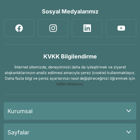
Sosyal Medyalarımız
KVKK Bilgilendirme
İnternet sitemizde, deneyiminizi daha da iyileştirmek ve ziyaret
alışkanlıklarınızın analiz edilmesi amacıyla çerez (cookie) kullanmaktayız.
Daha fazla bilgi ve çerez ayarlarınızı nasıl değiştireceğinizi öğrenmek için
lütfen tıklayınız.
Kurumsal
Sayfalar