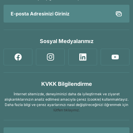
Sosyal Medyalarımız
KVKK Bilgilendirme
İnternet sitemizde, deneyiminizi daha da iyileştirmek ve ziyaret
alışkanlıklarınızın analiz edilmesi amacıyla çerez (cookie) kullanmaktayız.
Daha fazla bilgi ve çerez ayarlarınızı nasıl değiştireceğinizi öğrenmek için
lütfen tıklayınız.