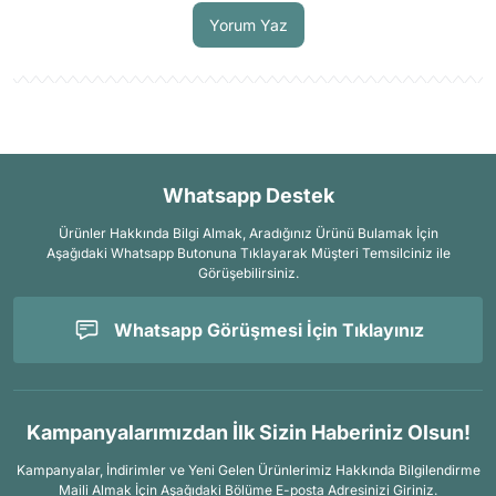
Yorum Yaz
Whatsapp Destek
Ürünler Hakkında Bilgi Almak, Aradığınız Ürünü Bulamak İçin
Aşağıdaki Whatsapp Butonuna Tıklayarak Müşteri Temsilciniz ile
Görüşebilirsiniz.
Whatsapp Görüşmesi İçin Tıklayınız
Kampanyalarımızdan İlk Sizin Haberiniz Olsun!
Kampanyalar, İndirimler ve Yeni Gelen Ürünlerimiz Hakkında Bilgilendirme
Maili Almak İçin
Aşağıdaki Bölüme E-posta Adresinizi Giriniz.