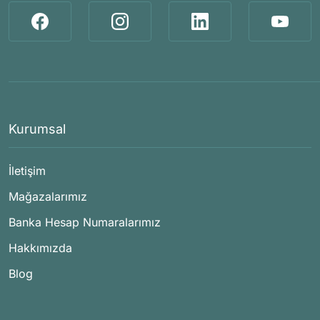
Kurumsal
İletişim
Mağazalarımız
Banka Hesap Numaralarımız
Hakkımızda
Blog