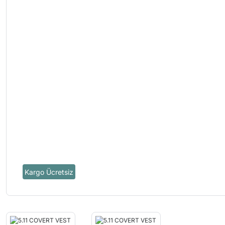
Kargo Ücretsiz