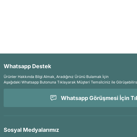
Whatsapp Destek
Ürünler Hakkında Bilgi Almak, Aradığınız Ürünü Bulamak İçin
Aşağıdaki Whatsapp Butonuna Tıklayarak Müşteri Temsilciniz ile Görüşebilirs
Whatsapp Görüşmesi İçin Tık
Sosyal Medyalarımız