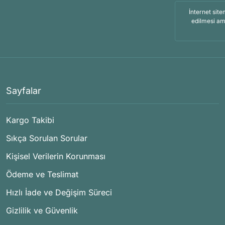
İnternet site
edilmesi am
Sayfalar
Kargo Takibi
Sıkça Sorulan Sorular
Kişisel Verilerin Korunması
Ödeme ve Teslimat
Hızlı İade ve Değişim Süreci
Gizlilik ve Güvenlik