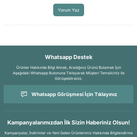
Yorum Yaz
Whatsapp Destek
Ürünler Hakkında Bilgi Almak, Aradığınız Ürünü Bulamak İçin
Aşağıdaki Whatsapp Butonuna Tıklayarak Müşteri Temsilciniz ile
Görüşebilirsiniz.
Whatsapp Görüşmesi İçin Tıklayınız
Kampanyalarımızdan İlk Sizin Haberiniz Olsun!
Kampanyalar, İndirimler ve Yeni Gelen Ürünlerimiz Hakkında Bilgilendirme