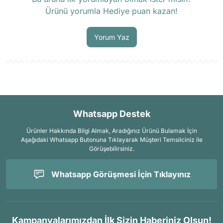
Ürünü yorumla Hediye puan kazan!
Soru Sor
Yorum Yaz
Whatsapp Destek
Ürünler Hakkında Bilgi Almak, Aradığınız Ürünü Bulamak İçin
Aşağıdaki Whatsapp Butonuna Tıklayarak Müşteri Temsilciniz ile
Görüşebilirsiniz.
Whatsapp Görüşmesi İçin Tıklayınız
Kampanyalarımızdan İlk Sizin Haberiniz Olsun!