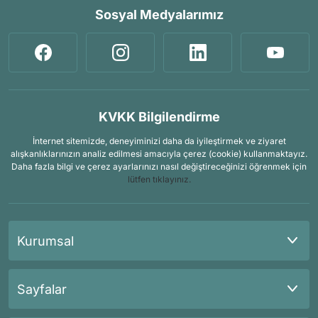
Sosyal Medyalarımız
KVKK Bilgilendirme
İnternet sitemizde, deneyiminizi daha da iyileştirmek ve ziyaret
alışkanlıklarınızın analiz edilmesi amacıyla çerez (cookie) kullanmaktayız.
Daha fazla bilgi ve çerez ayarlarınızı nasıl değiştireceğinizi öğrenmek için
lütfen tıklayınız.
Kurumsal
Sayfalar