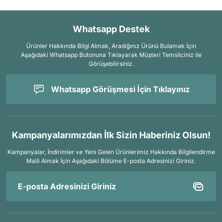
Whatsapp Destek
Ürünler Hakkında Bilgi Almak, Aradığınız Ürünü Bulamak İçin
Aşağıdaki Whatsapp Butonuna Tıklayarak Müşteri Temsilciniz ile
Görüşebilirsiniz.
Whatsapp Görüşmesi İçin Tıklayınız
Kampanyalarımızdan İlk Sizin Haberiniz Olsun!
Kampanyalar, İndirimler ve Yeni Gelen Ürünlerimiz Hakkında Bilgilendirme
Maili Almak İçin
Aşağıdaki Bölüme E-posta Adresinizi Giriniz.