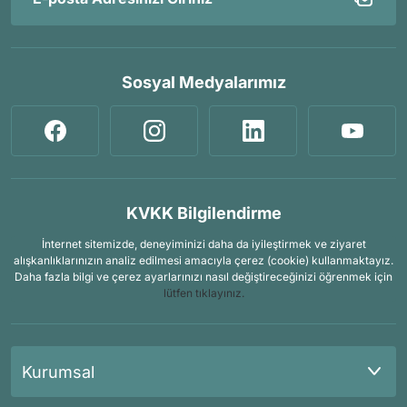
Sosyal Medyalarımız
KVKK Bilgilendirme
İnternet sitemizde, deneyiminizi daha da iyileştirmek ve ziyaret
alışkanlıklarınızın analiz edilmesi amacıyla çerez (cookie) kullanmaktayız.
Daha fazla bilgi ve çerez ayarlarınızı nasıl değiştireceğinizi öğrenmek için
lütfen tıklayınız.
Kurumsal