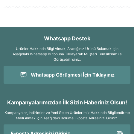
Whatsapp Destek
Ürünler Hakkında Bilgi Almak, Aradığınız Ürünü Bulamak İçin
Aşağıdaki Whatsapp Butonuna Tıklayarak Müşteri Temsilciniz ile
Görüşebilirsiniz.
Whatsapp Görüşmesi İçin Tıklayınız
Kampanyalarımızdan İlk Sizin Haberiniz Olsun!
Kampanyalar, İndirimler ve Yeni Gelen Ürünlerimiz Hakkında Bilgilendirme
Maili Almak İçin
Aşağıdaki Bölüme E-posta Adresinizi Giriniz.