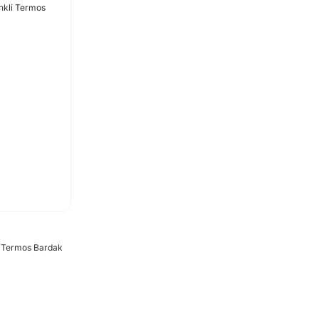
i Termos Bardak