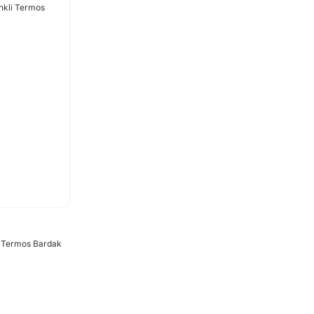
i Termos Bardak