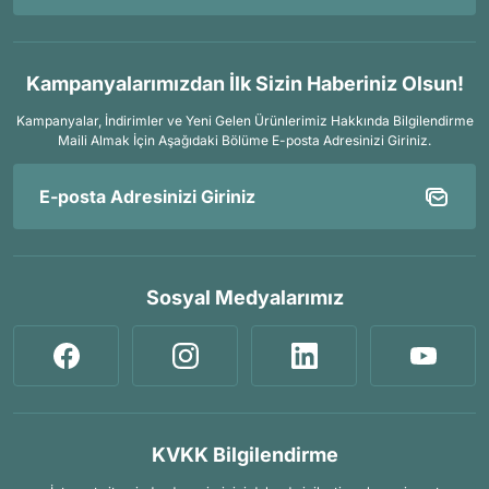
Kampanyalarımızdan İlk Sizin Haberiniz Olsun!
Kampanyalar, İndirimler ve Yeni Gelen Ürünlerimiz Hakkında Bilgilendirme
Maili Almak İçin
Aşağıdaki Bölüme E-posta Adresinizi Giriniz.
Sosyal Medyalarımız
KVKK Bilgilendirme