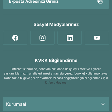
Sosyal Medyalarımız
KVKK Bilgilendirme
İnternet sitemizde, deneyiminizi daha da iyileştirmek ve ziyaret
alışkanlıklarınızın analiz edilmesi amacıyla çerez (cookie) kullanmaktayız.
Daha fazla bilgi ve çerez ayarlarınızı nasıl değiştireceğinizi öğrenmek için
lütfen tıklayınız.
Kurumsal