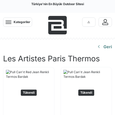
Türkiye'nin En Büyük Outdoor Sitesi
Kategoriler
Geri
Les Artistes Paris Thermos
Tükendi
Tükendi