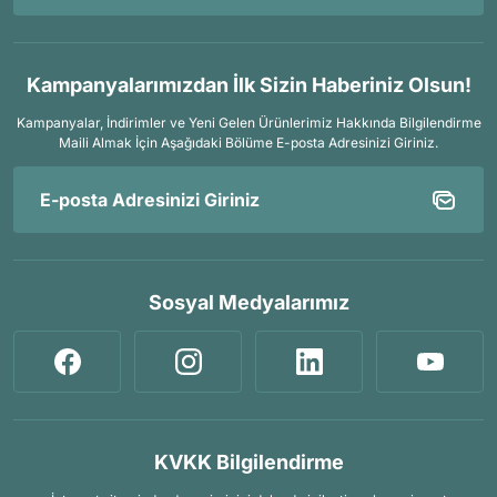
Kampanyalarımızdan İlk Sizin Haberiniz Olsun!
Kampanyalar, İndirimler ve Yeni Gelen Ürünlerimiz Hakkında Bilgilendirme
Maili Almak İçin
Aşağıdaki Bölüme E-posta Adresinizi Giriniz.
Sosyal Medyalarımız
KVKK Bilgilendirme