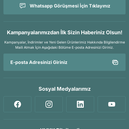
Whatsapp Görüşmesi İçin Tıklayınız
Kampanyalarımızdan İlk Sizin Haberiniz Olsun!
Kampanyalar, İndirimler ve Yeni Gelen Ürünlerimiz Hakkında Bilgilendirme
Maili Almak İçin
Aşağıdaki Bölüme E-posta Adresinizi Giriniz.
Sosyal Medyalarımız