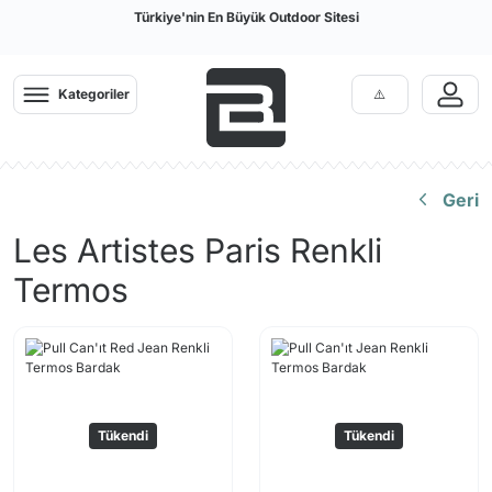
Türkiye'nin En Büyük Outdoor Sitesi
Kategoriler
Geri
Les Artistes Paris Renkli
Termos
Tükendi
Tükendi