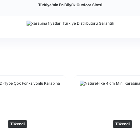
Türkiye'nin En Büyük Outdoor Sitesi
Tükendi
Tükendi