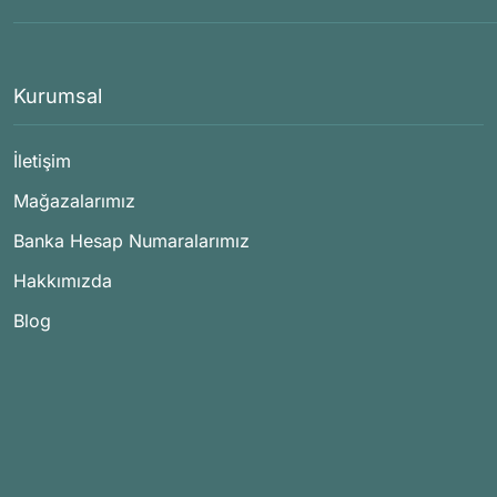
Kurumsal
İletişim
Mağazalarımız
Banka Hesap Numaralarımız
Hakkımızda
Blog