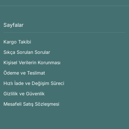
Sayfalar
Kargo Takibi
Sıkça Sorulan Sorular
Kişisel Verilerin Korunması
Ödeme ve Teslimat
Hızlı İade ve Değişim Süreci
Gizlilik ve Güvenlik
Mesafeli Satış Sözleşmesi