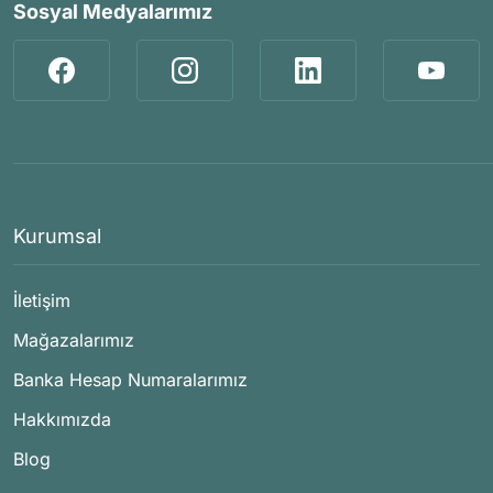
Sosyal Medyalarımız
Kurumsal
İletişim
Mağazalarımız
Banka Hesap Numaralarımız
Hakkımızda
Blog