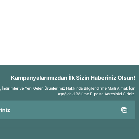
Kampanyalarımızdan İlk Sizin Haberiniz Olsun!
İndirimler ve Yeni Gelen Ürünlerimiz Hakkında Bilgilendirme Maili Almak İçin
Aşağıdaki Bölüme E-posta Adresinizi Giriniz.