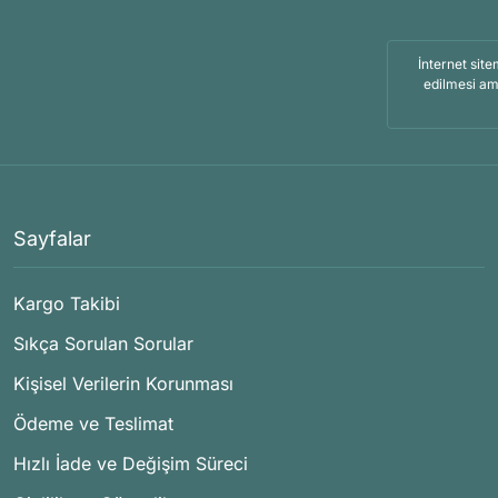
İnternet site
edilmesi am
Sayfalar
Kargo Takibi
Sıkça Sorulan Sorular
Kişisel Verilerin Korunması
Ödeme ve Teslimat
Hızlı İade ve Değişim Süreci