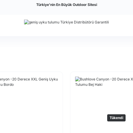
Türkiye'nin En Büyük Outdoor Sitesi
Tükendi