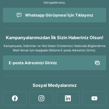
Görüşebilirsiniz.
Whatsapp Görüşmesi İçin Tıklayınız
Kampanyalarımızdan İlk Sizin Haberiniz Olsun!
Kampanyalar, İndirimler ve Yeni Gelen Ürünlerimiz Hakkında Bilgilendirme
Maili Almak İçin
Aşağıdaki Bölüme E-posta Adresinizi Giriniz.
Sosyal Medyalarımız