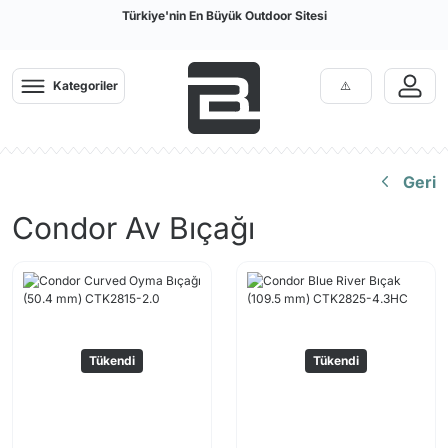
Türkiye'nin En Büyük Outdoor Sitesi
Kategoriler
Geri
Condor Av Bıçağı
Tükendi
Tükendi