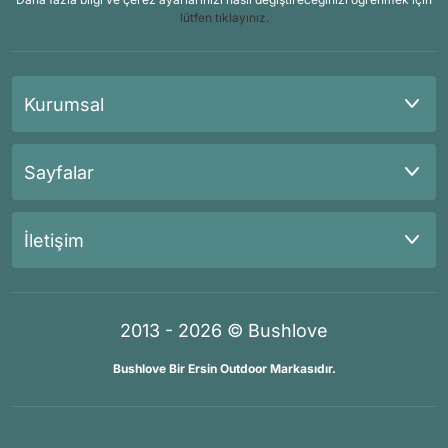
lütfen tıklayınız.
Kurumsal
Sayfalar
İletişim
2013 - 2026 © Bushlove
Bushlove Bir Ersin Outdoor Markasıdır.