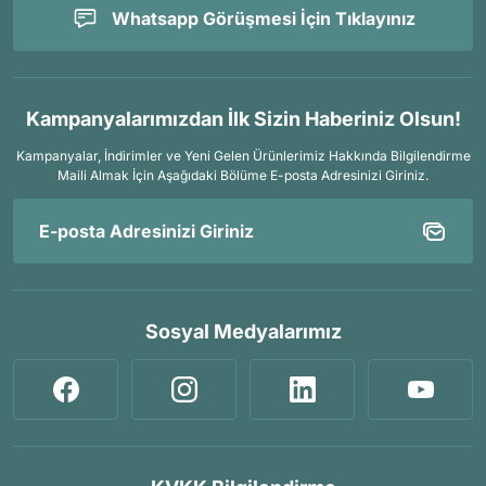
Whatsapp Görüşmesi İçin Tıklayınız
Kampanyalarımızdan İlk Sizin Haberiniz Olsun!
Kampanyalar, İndirimler ve Yeni Gelen Ürünlerimiz Hakkında Bilgilendirme
Maili Almak İçin
Aşağıdaki Bölüme E-posta Adresinizi Giriniz.
Sosyal Medyalarımız