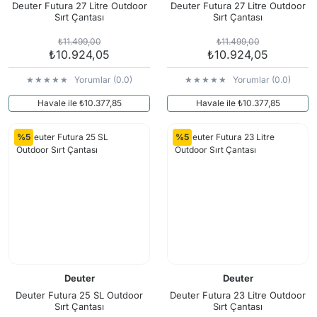
Deuter Futura 27 Litre Outdoor
Deuter Futura 27 Litre Outdoor
Sırt Çantası
Sırt Çantası
₺11.499,00
₺11.499,00
₺10.924,05
₺10.924,05
Yorumlar (0.0)
Yorumlar (0.0)
Havale ile ₺10.377,85
Havale ile ₺10.377,85
%5
%5
Deuter
Deuter
Deuter Futura 25 SL Outdoor
Deuter Futura 23 Litre Outdoor
Sırt Çantası
Sırt Çantası