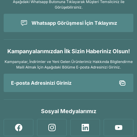
Aşağıdaki Whatsapp Butonuna Tıklayarak Müşteri Temsilciniz ile
Görüşebilirsiniz.
Whatsapp Görüşmesi İçin Tıklayınız
Kampanyalarımızdan İlk Sizin Haberiniz Olsun!
Kampanyalar, İndirimler ve Yeni Gelen Ürünlerimiz Hakkında Bilgilendirme
Maili Almak İçin
Aşağıdaki Bölüme E-posta Adresinizi Giriniz.
Sosyal Medyalarımız