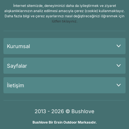
İnternet sitemizde, deneyiminizi daha da iyileştirmek ve ziyaret
alışkanlıklarınızın analiz edilmesi amacıyla çerez (cookie) kullanmaktayız.
Daha fazla bilgi ve çerez ayarlarınızı nasıl değiştireceğinizi öğrenmek için
lütfen tıklayınız.
Kurumsal
Sayfalar
İletişim
2013 - 2026 © Bushlove
Bushlove Bir Ersin Outdoor Markasıdır.