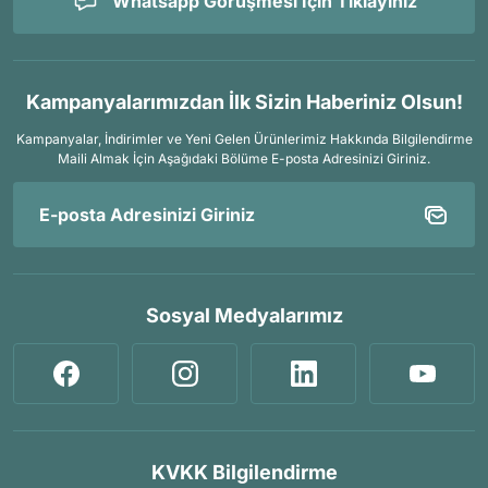
Whatsapp Görüşmesi İçin Tıklayınız
Kampanyalarımızdan İlk Sizin Haberiniz Olsun!
Kampanyalar, İndirimler ve Yeni Gelen Ürünlerimiz Hakkında Bilgilendirme
Maili Almak İçin
Aşağıdaki Bölüme E-posta Adresinizi Giriniz.
Sosyal Medyalarımız
KVKK Bilgilendirme